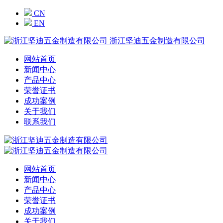
CN
EN
浙江坚迪五金制造有限公司
网站首页
新闻中心
产品中心
荣誉证书
成功案例
关于我们
联系我们
网站首页
新闻中心
产品中心
荣誉证书
成功案例
关于我们