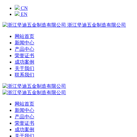
CN
EN
浙江坚迪五金制造有限公司
网站首页
新闻中心
产品中心
荣誉证书
成功案例
关于我们
联系我们
网站首页
新闻中心
产品中心
荣誉证书
成功案例
关于我们