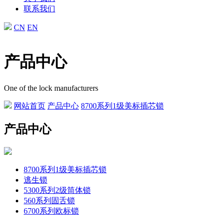
联系我们
CN
EN
产品中心
One of the lock manufacturers
网站首页
产品中心
8700系列1级美标插芯锁
产品中心
8700系列1级美标插芯锁
逃生锁
5300系列2级筒体锁
560系列固舌锁
6700系列欧标锁