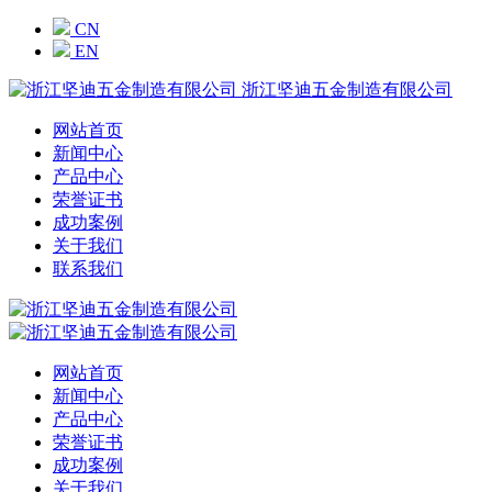
CN
EN
浙江坚迪五金制造有限公司
网站首页
新闻中心
产品中心
荣誉证书
成功案例
关于我们
联系我们
网站首页
新闻中心
产品中心
荣誉证书
成功案例
关于我们