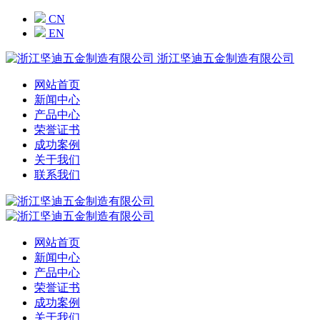
CN
EN
浙江坚迪五金制造有限公司
网站首页
新闻中心
产品中心
荣誉证书
成功案例
关于我们
联系我们
网站首页
新闻中心
产品中心
荣誉证书
成功案例
关于我们