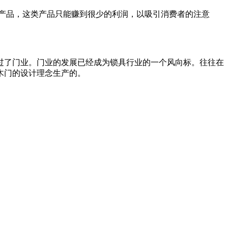
产品，这类产品只能赚到很少的利润，以吸引消费者的注意
。
了门业。门业的发展已经成为锁具行业的一个风向标。往往在
木门的设计理念生产的。