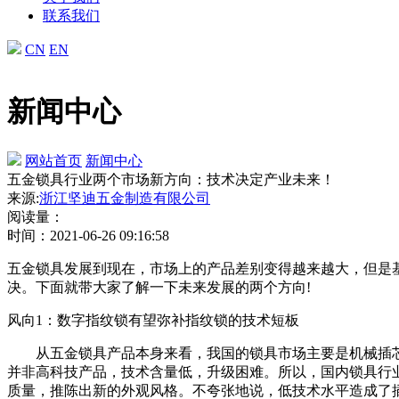
联系我们
CN
EN
新闻中心
网站首页
新闻中心
五金锁具行业两个市场新方向：技术决定产业未来！
来源:
浙江坚迪五金制造有限公司
阅读量：
时间：2021-06-26 09:16:58
五金锁具发展到现在，市场上的产品差别变得越来越大，但是
决。下面就带大家了解一下未来发展的两个方向!
风向1：数字指纹锁有望弥补指纹锁的技术短板
从五金锁具产品本身来看，我国的锁具市场主要是机械插芯
并非高科技产品，技术含量低，升级困难。所以，国内锁具行
质量，推陈出新的外观风格。不夸张地说，低技术水平造成了