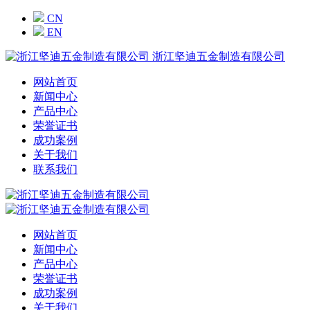
CN
EN
浙江坚迪五金制造有限公司
网站首页
新闻中心
产品中心
荣誉证书
成功案例
关于我们
联系我们
网站首页
新闻中心
产品中心
荣誉证书
成功案例
关于我们