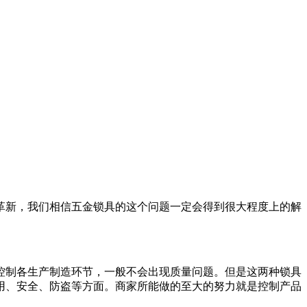
革新，我们相信五金锁具的这个问题一定会得到很大程度上的解
制各生产制造环节，一般不会出现质量问题。但是这两种锁具
用、安全、防盗等方面。商家所能做的至大的努力就是控制产品