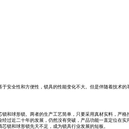
基于安全性和方便性，锁具的性能变化不大。但是伴随着技术的
锁和球形锁。两者的生产工艺简单，只要采用真材实料，严格控
业经过近二十年的发展，仍然没有突破，产品功能一直定位在实
插芯锁和球形锁先天不足，成为锁具行业发展的短板。